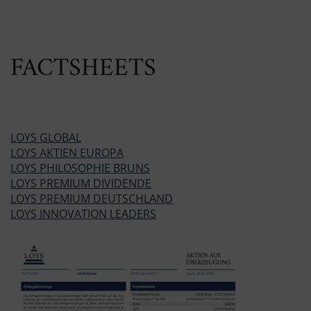
FACTSHEETS
LOYS GLOBAL
LOYS AKTIEN EUROPA
LOYS PHILOSOPHIE BRUNS
LOYS PREMIUM DIVIDENDE
LOYS PREMIUM DEUTSCHLAND
LOYS INNOVATION LEADERS