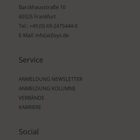
Barckhausstraße 10
60325 Frankfurt
Tel.: +49 (0) 69-2475444-0
E-Mail: info(at)loys.de
Service
ANMELDUNG NEWSLETTER
ANMELDUNG KOLUMNE
VERBÄNDE
KARRIERE
Social