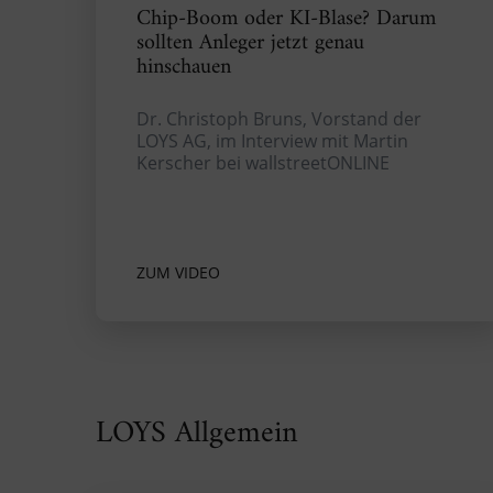
Chip-Boom oder KI-Blase? Darum
sollten Anleger jetzt genau
hinschauen
Dr. Christoph Bruns, Vorstand der
LOYS AG, im Interview mit Martin
Kerscher bei wallstreetONLINE
ZUM VIDEO
LOYS Allgemein