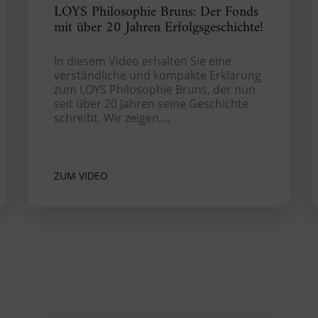
LOYS Philosophie Bruns: Der Fonds
mit über 20 Jahren Erfolgsgeschichte!
In diesem Video erhalten Sie eine
verständliche und kompakte Erklärung
zum LOYS Philosophie Bruns, der nun
seit über 20 Jahren seine Geschichte
schreibt. Wir zeigen,...
ZUM VIDEO