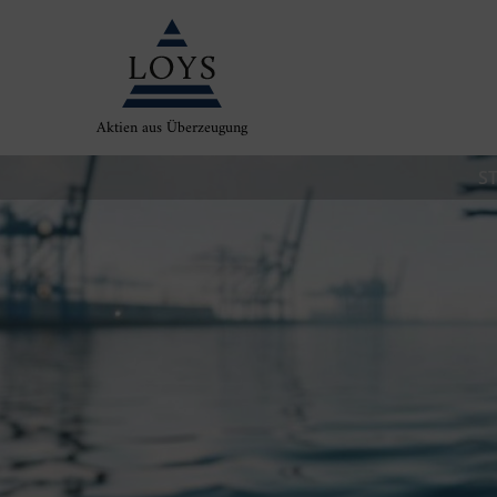
Aktien aus Überzeugung
S
Inn