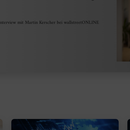
Interview mit Martin Kerscher bei wallstreetONLINE