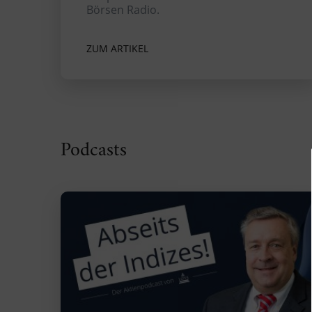
Börsen Radio.
ZUM ARTIKEL
Podcasts