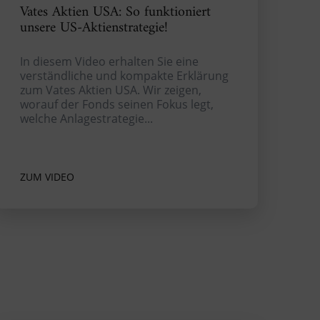
Vates Aktien USA: So funktioniert
unsere US-Aktienstrategie!
In diesem Video erhalten Sie eine
verständliche und kompakte Erklärung
zum Vates Aktien USA. Wir zeigen,
worauf der Fonds seinen Fokus legt,
welche Anlagestrategie...
ZUM VIDEO