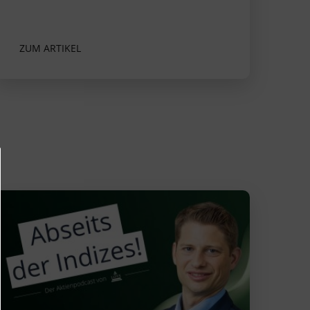
ZUM ARTIKEL