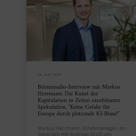
22. Juni 2026
Börsenradio-Interview mit Markus
Herrmann: Die Kunst der
Kapitulation in Zeiten exorbitanter
Spekulation. "Keine Gefahr für
Europa durch platzende KI-Blase!"
Markus Herrmann, Fondsmanager, im
Gespräch mit Andreas Groß von