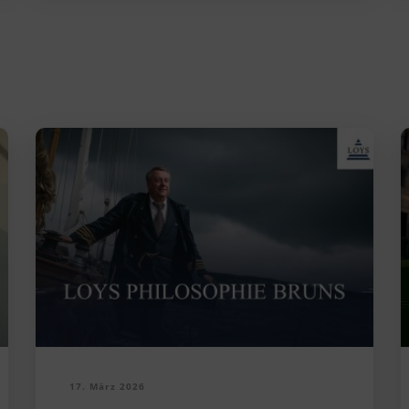
17. März 2026