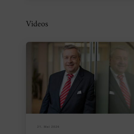
Videos
21. Mai 2026