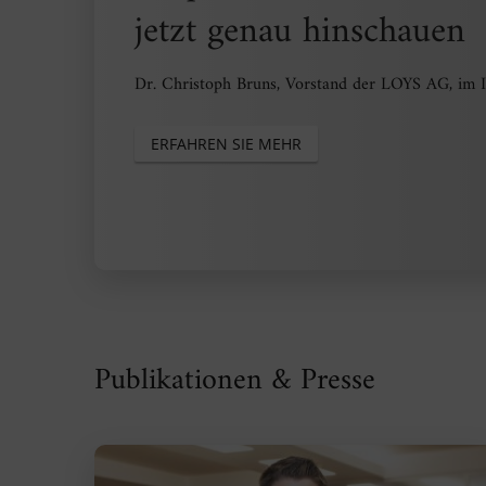
jetzt genau hinschauen
Dr. Christoph Bruns, Vorstand der LOYS AG, im 
ERFAHREN SIE MEHR
Publikationen & Presse