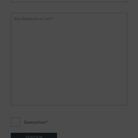
Datenschutz*
SENDEN