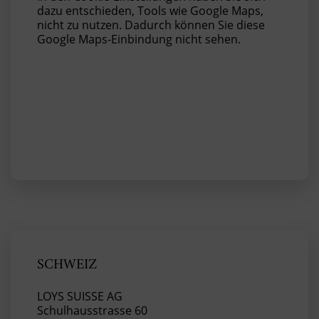
dazu entschieden, Tools wie Google Maps,
nicht zu nutzen. Dadurch können Sie diese
Google Maps-Einbindung nicht sehen.
SCHWEIZ
LOYS SUISSE AG
Schulhausstrasse 60