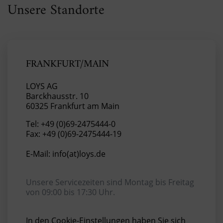
Unsere Standorte
FRANKFURT/MAIN
LOYS AG
Barckhausstr. 10
60325 Frankfurt am Main
Tel: +49 (0)69-2475444-0
Fax: +49 (0)69-2475444-19
E-Mail: info(at)loys.de
Unsere Servicezeiten sind Montag bis Freitag
von 09:00 bis 17:30 Uhr.
In den Cookie-Einstellungen haben Sie sich