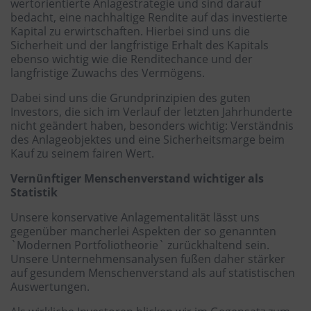
wertorientierte Anlagestrategie und sind darauf
bedacht, eine nachhaltige Rendite auf das investierte
Kapital zu erwirtschaften. Hierbei sind uns die
Sicherheit und der langfristige Erhalt des Kapitals
ebenso wichtig wie die Renditechance und der
langfristige Zuwachs des Vermögens.
Dabei sind uns die Grundprinzipien des guten
Investors, die sich im Verlauf der letzten Jahrhunderte
nicht geändert haben, besonders wichtig: Verständnis
des Anlageobjektes und eine Sicherheitsmarge beim
Kauf zu seinem fairen Wert.
Vernünftiger Menschenverstand wichtiger als
Statistik
Unsere konservative Anlagementalität lässt uns
gegenüber mancherlei Aspekten der so genannten
`Modernen Portfoliotheorie` zurückhaltend sein.
Unsere Unternehmensanalysen fußen daher stärker
auf gesundem Menschenverstand als auf statistischen
Auswertungen.