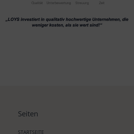
Seiten
STARTSEITE