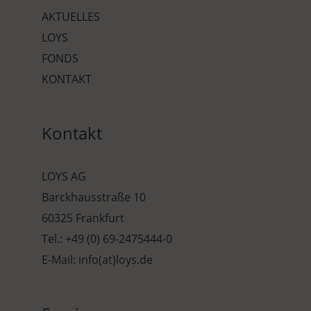
AKTUELLES
LOYS
FONDS
KONTAKT
Kontakt
LOYS AG
Barckhausstraße 10
60325 Frankfurt
Tel.: +49 (0) 69-2475444-0
E-Mail: info(at)loys.de