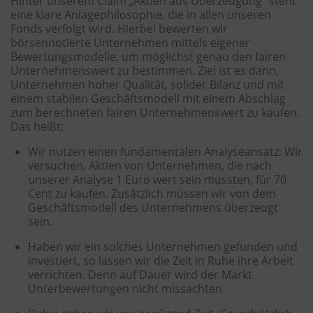
Hinter unserem Claim „Aktien aus Überzeugung“ steht
eine klare Anlagephilosophie, die in allen unseren
Fonds verfolgt wird. Hierbei bewerten wir
börsennotierte Unternehmen mittels eigener
Bewertungsmodelle, um möglichst genau den fairen
Unternehmenswert zu bestimmen. Ziel ist es dann,
Unternehmen hoher Qualität, solider Bilanz und mit
einem stabilen Geschäftsmodell mit einem Abschlag
zum berechneten fairen Unternehmenswert zu kaufen.
Das heißt:
Wir nutzen einen fundamentalen Analyseansatz: Wir
versuchen, Aktien von Unternehmen, die nach
unserer Analyse 1 Euro wert sein müssten, für 70
Cent zu kaufen. Zusätzlich müssen wir von dem
Geschäftsmodell des Unternehmens überzeugt
sein.
Haben wir ein solches Unternehmen gefunden und
investiert, so lassen wir die Zeit in Ruhe ihre Arbeit
verrichten. Denn auf Dauer wird der Markt
Unterbewertungen nicht missachten.