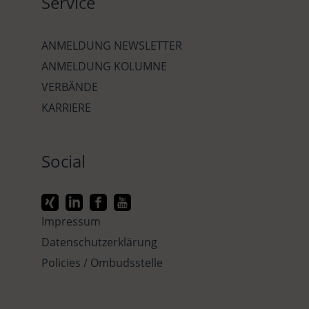
Service
ANMELDUNG NEWSLETTER
ANMELDUNG KOLUMNE
VERBÄNDE
KARRIERE
Social
Impressum
Datenschutzerklärung
Policies / Ombudsstelle