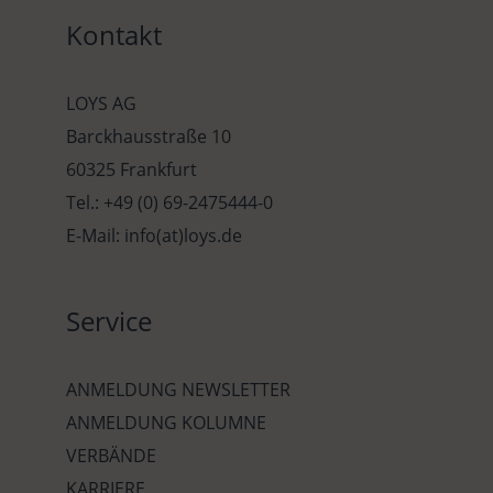
Kontakt
LOYS AG
Barckhausstraße 10
60325 Frankfurt
Tel.: +49 (0) 69-2475444-0
E-Mail: info(at)loys.de
Service
ANMELDUNG NEWSLETTER
ANMELDUNG KOLUMNE
VERBÄNDE
KARRIERE