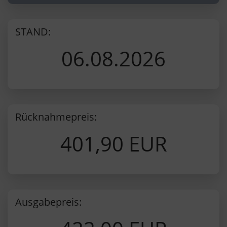
STAND:
06.08.2026
Rücknahmepreis:
401,90 EUR
Ausgabepreis: