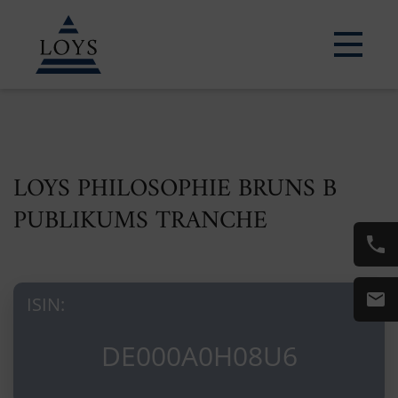
LOYS PHILOSOPHIE BRUNS B
PUBLIKUMS TRANCHE
ISIN:
DE000A0H08U6