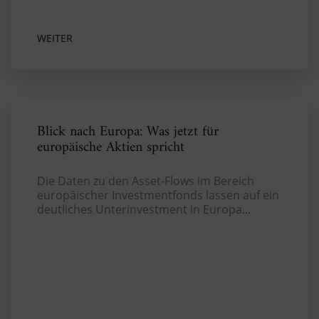
WEITER
Blick nach Europa: Was jetzt für
europäische Aktien spricht
Die Daten zu den Asset-Flows im Bereich
europäischer Investmentfonds lassen auf ein
deutliches Unterinvestment in Europa...