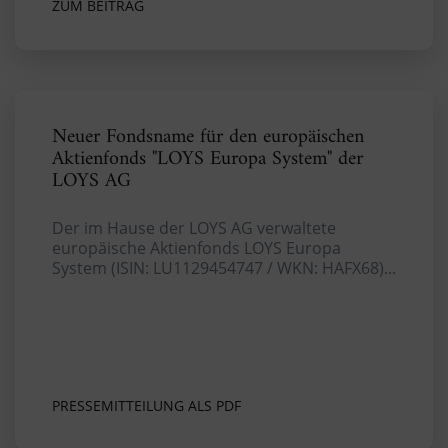
ZUM BEITRAG
Neuer Fondsname für den europäischen
Aktienfonds "LOYS Europa System" der
LOYS AG
Der im Hause der LOYS AG verwaltete
europäische Aktienfonds LOYS Europa
System (ISIN: LU1129454747 / WKN: HAFX68)...
PRESSEMITTEILUNG ALS PDF