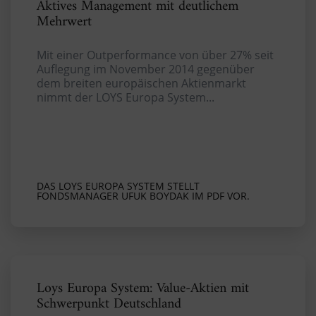
Aktives Management mit deutlichem
Mehrwert
Mit einer Outperformance von über 27% seit
Auflegung im November 2014 gegenüber
dem breiten europäischen Aktienmarkt
nimmt der LOYS Europa System...
DAS LOYS EUROPA SYSTEM STELLT
FONDSMANAGER UFUK BOYDAK IM PDF VOR.
Loys Europa System: Value-Aktien mit
Schwerpunkt Deutschland