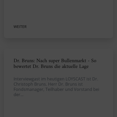
WEITER
Dr. Bruns: Nach super Bullenmarkt - So
bewertet Dr. Bruns die aktuelle Lage
Interviewgast im heutigen LOYSCAST ist Dr.
Christoph Bruns. Herr Dr. Bruns ist
Fondsmanager, Teilhaber und Vorstand bei
der...