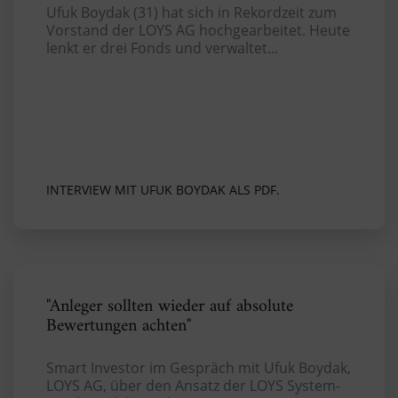
Ufuk Boydak (31) hat sich in Rekordzeit zum
Vorstand der LOYS AG hochgearbeitet. Heute
lenkt er drei Fonds und verwaltet...
INTERVIEW MIT UFUK BOYDAK ALS PDF.
"Anleger sollten wieder auf absolute
Bewertungen achten"
Smart Investor im Gespräch mit Ufuk Boydak,
LOYS AG, über den Ansatz der LOYS System-