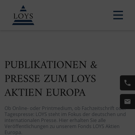
PUBLIKATIONEN &
PRESSE ZUM LOYS
AKTIEN EUROPA
Ob Online- oder Printmedium, ob Fachzeitschrift oder
Tagespresse: LOYS steht im Fokus der deutschen und
internationalen Presse. Hier erhalten Sie alle
Veröffentlichungen zu unserem Fonds LOYS Aktien
Europa.