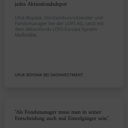
jedes Aktienfondsdepot
Ufuk Boydak, Vorstandsvorsitzender und
Fondsmanager bei der LOYS AG, setzt mit
dem Aktienfonds LOYS Europa System
Maßstäbe.
UFUK BOYDAK BEI DASINVESTMENT
"Als Fondsmanager muss man in seiner
Entscheidung auch mal Einzelgänger sein."