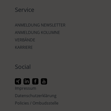
Service
ANMELDUNG NEWSLETTER
ANMELDUNG KOLUMNE
VERBÄNDE
KARRIERE
Social
Impressum
Datenschutzerklärung
Policies / Ombudsstelle