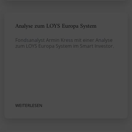
Analyse zum LOYS Europa System
Fondsanalyst Armin Kress mit einer Analyse
zum LOYS Europa System im Smart Investor.
WEITERLESEN