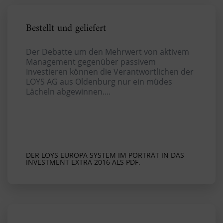
Bestellt und geliefert
Der Debatte um den Mehrwert von aktivem
Management gegenüber passivem
Investieren können die Verantwortlichen der
LOYS AG aus Oldenburg nur ein müdes
Lächeln abgewinnen....
DER LOYS EUROPA SYSTEM IM PORTRÄT IN DAS
INVESTMENT EXTRA 2016 ALS PDF.