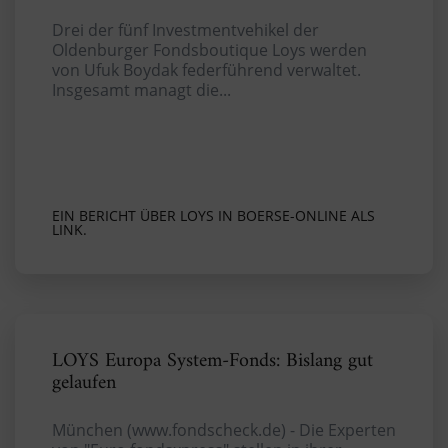
Drei der fünf Investmentvehikel der
Oldenburger Fondsboutique Loys werden
von Ufuk Boydak federführend verwaltet.
Insgesamt managt die...
EIN BERICHT ÜBER LOYS IN BOERSE-ONLINE ALS
LINK.
LOYS Europa System-Fonds: Bislang gut
gelaufen
München (www.fondscheck.de) - Die Experten