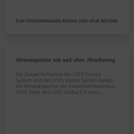
ZUM FONDSMANAGER-RATING VON UFUK BOYDAK
Aktienexpertise mit und ohne Absicherung
Die Outperformance des LOYS Europa
System und des LOYS Global System belegt
die Aktienexpertise der Investmentboutique
LOYS. Über den LOYS Global L/S kann...