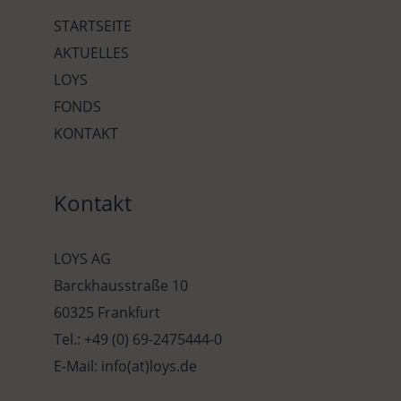
STARTSEITE
AKTUELLES
LOYS
FONDS
KONTAKT
Kontakt
LOYS AG
Barckhausstraße 10
60325 Frankfurt
Tel.: +49 (0) 69-2475444-0
E-Mail: info(at)loys.de