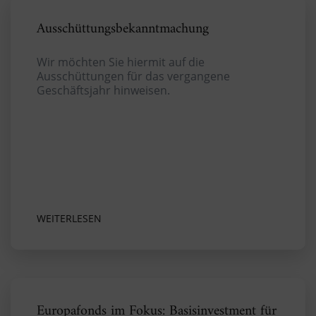
Ausschüttungsbekanntmachung
Wir möchten Sie hiermit auf die
Ausschüttungen für das vergangene
Geschäftsjahr hinweisen.
WEITERLESEN
Europafonds im Fokus: Basisinvestment für