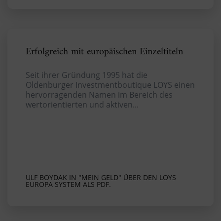
Erfolgreich mit europäischen Einzeltiteln
Seit ihrer Gründung 1995 hat die
Oldenburger Investmentboutique LOYS einen
hervorragenden Namen im Bereich des
wertorientierten und aktiven...
ULF BOYDAK IN "MEIN GELD" ÜBER DEN LOYS
EUROPA SYSTEM ALS PDF.