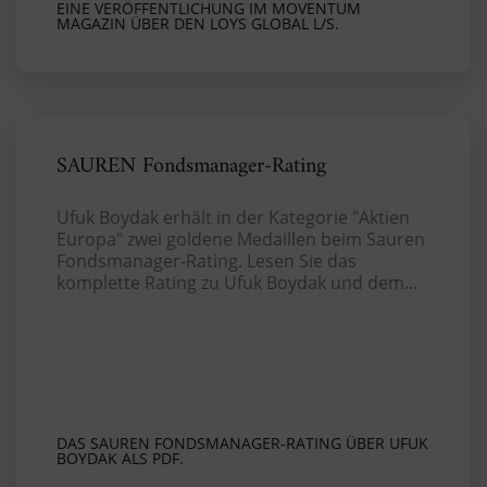
EINE VERÖFFENTLICHUNG IM MOVENTUM
MAGAZIN ÜBER DEN LOYS GLOBAL L/S.
SAUREN Fondsmanager-Rating
Ufuk Boydak erhält in der Kategorie "Aktien
Europa" zwei goldene Medaillen beim Sauren
Fondsmanager-Rating. Lesen Sie das
komplette Rating zu Ufuk Boydak und dem...
DAS SAUREN FONDSMANAGER-RATING ÜBER UFUK
BOYDAK ALS PDF.