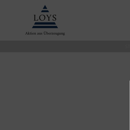
Aktien aus Überzeugung
S