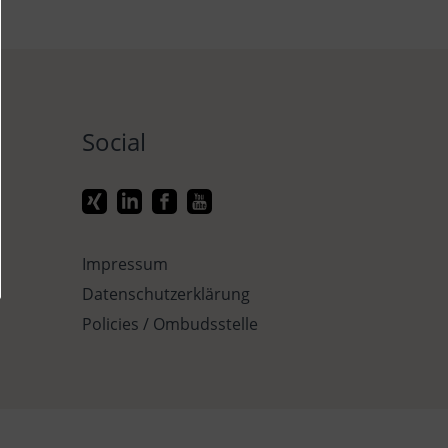
Social
R
Impressum
Datenschutzerklärung
Policies / Ombudsstelle