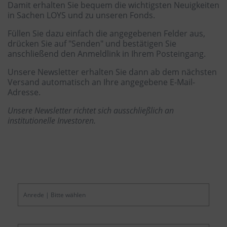
Damit erhalten Sie bequem die wichtigsten Neuigkeiten
in Sachen LOYS und zu unseren Fonds.
Füllen Sie dazu einfach die angegebenen Felder aus,
drücken Sie auf "Senden" und bestätigen Sie
anschließend den Anmeldlink in Ihrem Posteingang.
Unsere Newsletter erhalten Sie dann ab dem nächsten
Versand automatisch an Ihre angegebene E-Mail-
Adresse.
Unsere Newsletter richtet sich ausschließlich an
institutionelle Investoren.