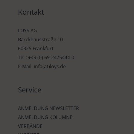
Kontakt
LOYS AG
Barckhausstraße 10
60325 Frankfurt
Tel.: +49 (0) 69-2475444-0
E-Mail: info(at)loys.de
Service
ANMELDUNG NEWSLETTER
ANMELDUNG KOLUMNE
VERBÄNDE