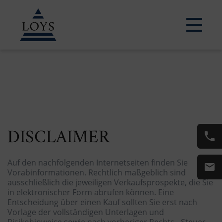
DISCLAIMER
Auf den nachfolgenden Internetseiten finden Sie
Vorabinformationen. Rechtlich maßgeblich sind
ausschließlich die jeweiligen Verkaufsprospekte, die Sie
in elektronischer Form abrufen können. Eine
Entscheidung über einen Kauf sollten Sie erst nach
Vorlage der vollständigen Unterlagen und