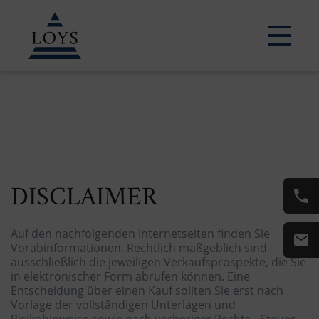
DISCLAIMER
Auf den nachfolgenden Internetseiten finden Sie
Vorabinformationen. Rechtlich maßgeblich sind
ausschließlich die jeweiligen Verkaufsprospekte, die Sie
in elektronischer Form abrufen können. Eine
Entscheidung über einen Kauf sollten Sie erst nach
Vorlage der vollständigen Unterlagen und