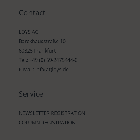
Contact
LOYS AG
Barckhausstraße 10
60325 Frankfurt
Tel.: +49 (0) 69-2475444-0
E-Mail: info(at)loys.de
Service
NEWSLETTER REGISTRATION
COLUMN REGISTRATION