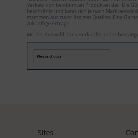
Verkauf von bestimmten Produkten dar. Die Gült
beschränkt und kann sich je nach Marktentwick
stammen aus zuverlässigen Quellen. Eine Garant
zukünftige Erträge.
Mit der Auswahl Ihres Herkunftslandes bestätig
Sites
Con