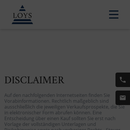
DISCLAIMER
Auf den nachfolgenden Internetseiten finden Sie
Vorabinformationen. Rechtlich maßgeblich sind
ausschließlich die jeweiligen Verkaufsprospekte, die Sie
in elektronischer Form abrufen können. Eine
Entscheidung über einen Kauf sollten Sie erst nach
Vorlage der vollständigen Unterlagen und