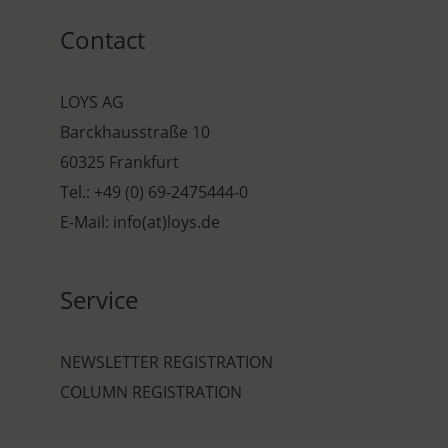
Contact
LOYS AG
Barckhausstraße 10
60325 Frankfurt
Tel.: +49 (0) 69-2475444-0
E-Mail: info(at)loys.de
Service
NEWSLETTER REGISTRATION
COLUMN REGISTRATION