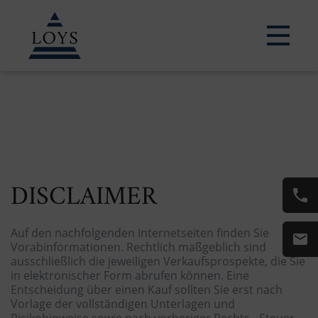
DISCLAIMER
Auf den nachfolgenden Internetseiten finden Sie
Vorabinformationen. Rechtlich maßgeblich sind
ausschließlich die jeweiligen Verkaufsprospekte, die Sie
in elektronischer Form abrufen können. Eine
Entscheidung über einen Kauf sollten Sie erst nach
Vorlage der vollständigen Unterlagen und