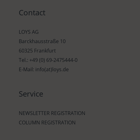
Contact
LOYS AG
Barckhausstraße 10
60325 Frankfurt
Tel.: +49 (0) 69-2475444-0
E-Mail: info(at)loys.de
Service
NEWSLETTER REGISTRATION
COLUMN REGISTRATION